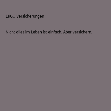
ERGO Versicherungen
Nicht alles im Leben ist einfach. Aber versichern.