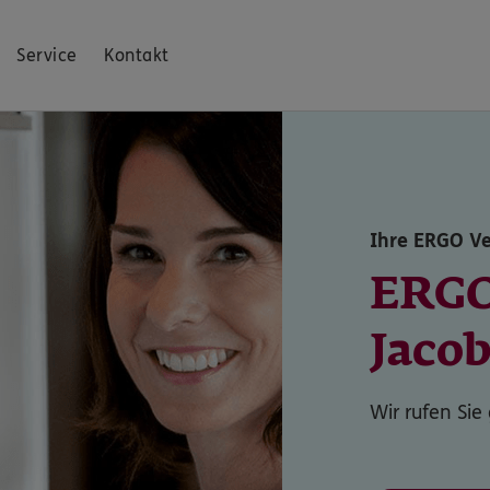
Service
Kontakt
Ihre ERGO Ve
ERG
Jaco
Wir rufen Sie