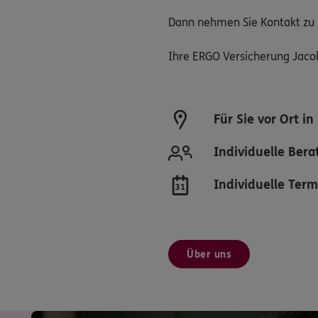
Dann nehmen Sie Kontakt zu u
Ihre ERGO Versicherung Jacob
Für Sie vor Ort i
Individuelle Bera
Individuelle Ter
Über uns