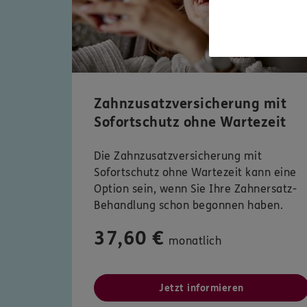
Zahnzusatzversicherung mit
Sofortschutz ohne Wartezeit
Die Zahnzusatzversicherung mit
Sofortschutz ohne Wartezeit kann eine
Option sein, wenn Sie Ihre Zahnersatz-
Behandlung schon begonnen haben.
37,60 €
monatlich
Jetzt informieren