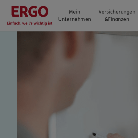
Mein
Versicherungen
Unternehmen
&
Finanzen