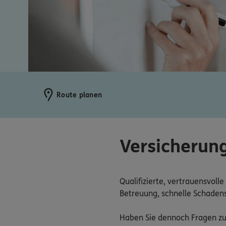
Route planen
Versicherung
Qualifizierte, vertrauensvoll
Betreuung, schnelle Schadens
Haben Sie dennoch Fragen zu